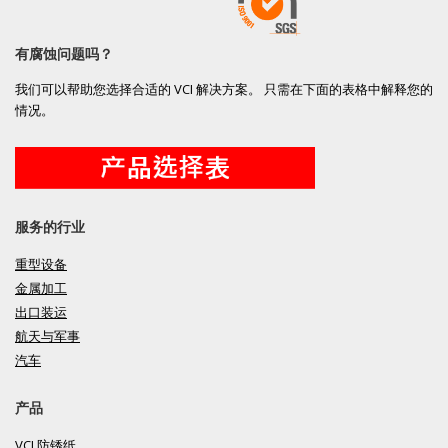
有腐蚀问题吗？
我们可以帮助您选择合适的 VCI 解决方案。 只需在下面的表格中解释您的
情况。
服务的行业
重型设备
金属加工
出口装运
航天与军事
汽车
产品
VCI 防锈纸