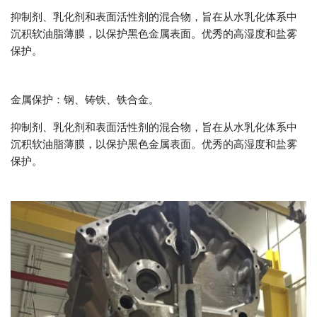
抑制剂、乳化剂和表面活性剂的混合物，旨在从水乳化体系中
沉积软油脂薄膜，以保护黑色金属表面。优秀的高湿度和盐雾
保护。
金属保护：钢、铸铁、铁合金。
抑制剂、乳化剂和表面活性剂的混合物，旨在从水乳化体系中
沉积软油脂薄膜，以保护黑色金属表面。优秀的高湿度和盐雾
保护。