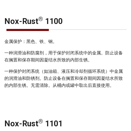
®
Nox-Rust
1100
金属保护：黑色、铁、钢。
一种润滑油和防腐剂，用于保护封闭系统中的金属。防止设备
在搁置和保存期间因凝结水所致的内部生锈。
一种保护封闭系统（如油箱、液压和冷却剂循环系统）中金属
的润滑油和防锈剂。防止设备在搁置和保存期间因凝结水所致
的内部生锈。无需清除。从桶内或罐中取出后直接使用。
®
Nox-Rust
1101