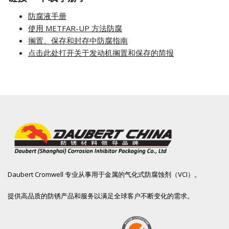
防腐液手册
使用 METFAR-UP 方法防腐
搁置、保存和封存中防腐指南
点击此处打开关于发动机搁置和保存的简报
Daubert Cromwell 专业从事用于金属的气化式防腐蚀剂（VCI）。
提供高品质的防锈产品和服务以满足全球客户不断变化的需求。