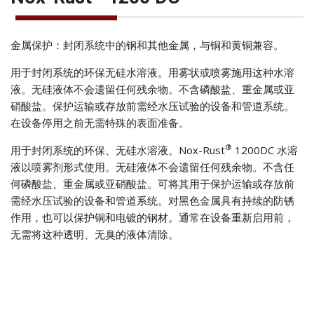
金属保护：封闭系统中的钢和其他金属，与铜和黄铜兼容。
用于封闭系统的环保无硅水溶液。用雾状或喷雾施用这种水溶
液。无硅液体不会遗留任何残余物。不含磷酸盐、重金属或亚
硝酸盐。保护运输或存放前需经水压试验的设备和管道系统。
在设备停用之前无需特殊的表面准备。
®
用于封闭系统的环保、无硅水溶液。Nox-Rust
1200DC 水溶
液以喷雾剂形式使用。无硅液体不会遗留任何残余物。不含任
何磷酸盐、重金属或亚硝酸盐。可将其用于保护运输或存放前
需经水压试验的设备和管道系统。对黑色金属具有持续的防锈
作用，也可以保护铜和电镀的钢材。通常在设备重新启用前，
无需将这种透明、无臭的液体清除。