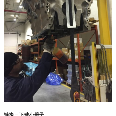
链接 – 下载小册子