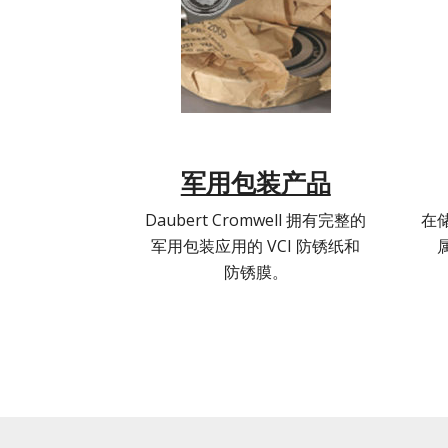
军用包装产品
Daubert Cromwell 拥有完整的
在
军用包装应用的 VCI 防锈纸和
防锈膜。