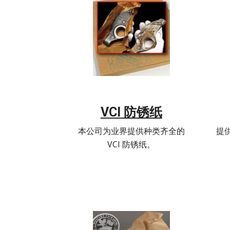
VCI 防锈纸
本公司为业界提供种类齐全的
提
VCI 防锈纸。