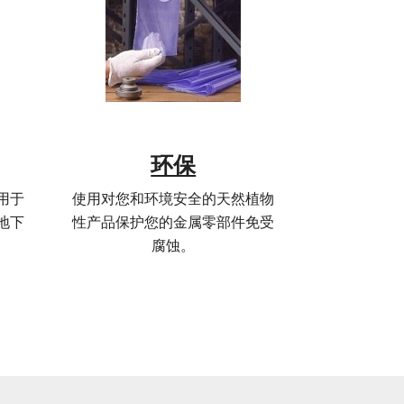
环保
用于
使用对您和环境安全的天然植物
地下
性产品保护您的金属零部件免受
腐蚀。