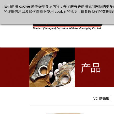
我们使用 cookie 来更好地显示内容，并了解有关使用我们网站的更多信
的详细信息以及如何选择不使用 cookie 的说明，请参阅我们的
数据隐
产品
VCI 防锈纸