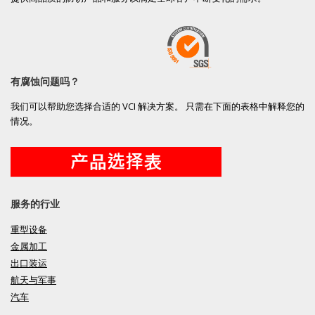
有腐蚀问题吗？
我们可以帮助您选择合适的 VCI 解决方案。 只需在下面的表格中解释您的
情况。
服务的行业
重型设备
金属加工
出口装运
航天与军事
汽车