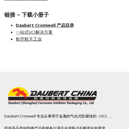
链接 – 下载小册子
Daubert Cromwell 产品目录
一站式VCI解决方案
航空航天工业
Daubert Cromwell 专业从事用于金属的气化式防腐蚀剂（VCI）。
提供高品质的防锈产品和服务以满足全球客户不断变化的需求。