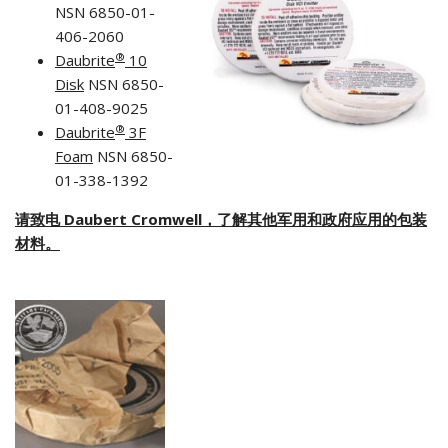
NSN 6850-01-
406-2060
®
Daubrite
10
Disk
NSN 6850-
01-408-9025
®
Daubrite
3F
Foam
NSN 6850-
01-338-1392
请致电 Daubert Cromwell，了解其他军用和政府应用的包装
材料。