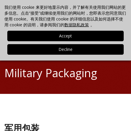
我们使用 cookie 来更好地显示内容，并了解有关使用我们网站的更
联络我们
搜索
最新消息
电话 +86-21-3702-7725
多信息。点击“接受”或继续使用我们的网站时，您即表示您同意我们
使用 cookie。有关我们使用 cookie 的详细信息以及如何选择不使
用 cookie 的说明，请参阅我们的
数据隐私政策
。
MENU
Military Packaging
军用包装