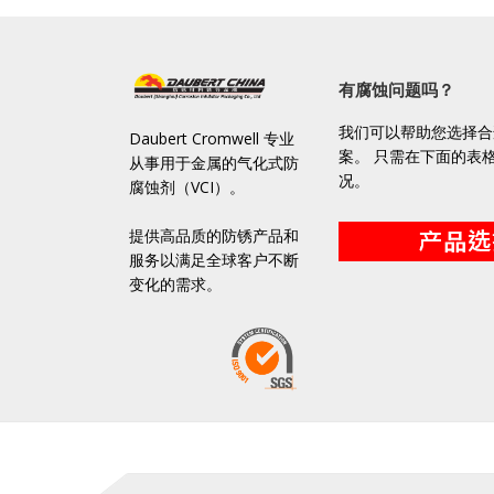
有腐蚀问题吗？
我们可以帮助您选择合适
Daubert Cromwell 专业
案。 只需在下面的表
从事用于金属的气化式防
况。
腐蚀剂（VCI）。
提供高品质的防锈产品和
服务以满足全球客户不断
变化的需求。