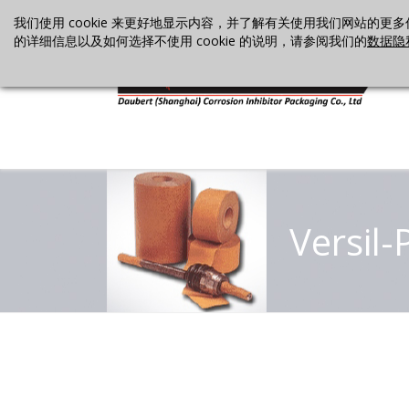
我们使用 cookie 来更好地显示内容，并了解有关使用我们网站的更多信
的详细信息以及如何选择不使用 cookie 的说明，请参阅我们的
数据隐
Versil