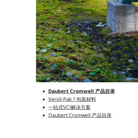
Daubert Cromwell 产品目录
Versil-Pak ? 包装材料
一站式VCI解决方案
Daubert Cromwell 产品目录