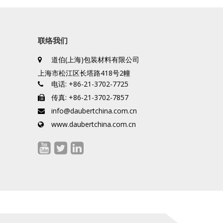
联络我们
道伯(上海)包装材料有限公司
上海市松江区长塔路418号2幢
电话: +86-21-3702-7725
传真: +86-21-3702-7857
info@daubertchina.com.cn
www.daubertchina.com.cn