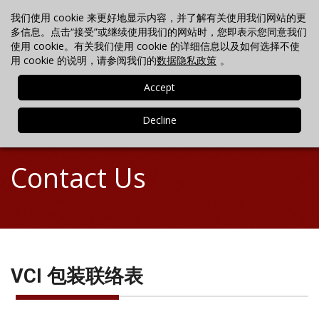
我们使用 cookie 来更好地显示内容，并了解有关使用我们网站的更
联络我们
搜索
最新消息
电话 +86-21-3702-7725
多信息。点击“接受”或继续使用我们的网站时，您即表示您同意我们
使用 cookie。有关我们使用 cookie 的详细信息以及如何选择不使
用 cookie 的说明，请参阅我们的
数据隐私政策
。
MENU
Contact Us
VCI 包装联络表