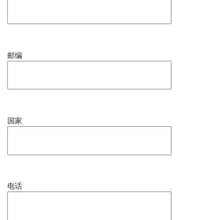
邮编
国家
电话