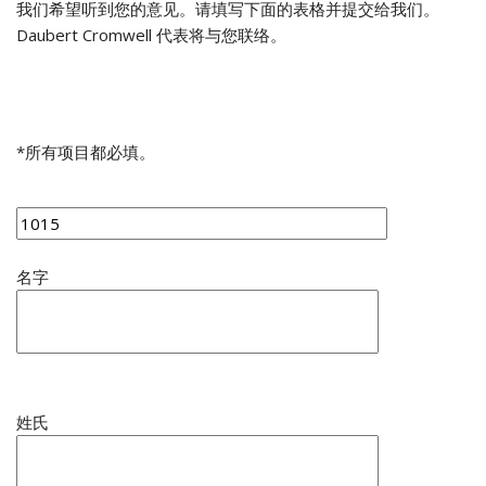
我们希望听到您的意见。请填写下面的表格并提交给我们。
Daubert Cromwell 代表将与您联络。
*所有项目都必填。
名字
姓氏