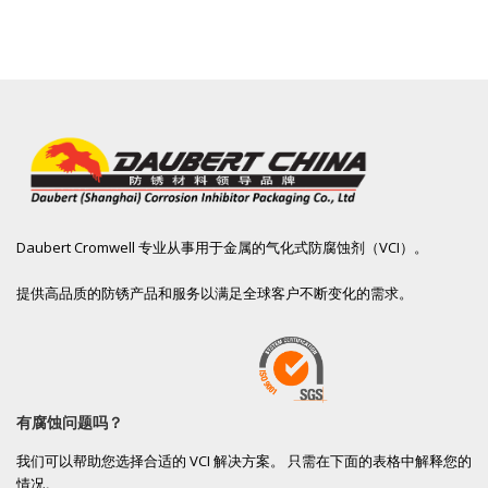
Daubert Cromwell 专业从事用于金属的气化式防腐蚀剂（VCI）。
提供高品质的防锈产品和服务以满足全球客户不断变化的需求。
有腐蚀问题吗？
我们可以帮助您选择合适的 VCI 解决方案。 只需在下面的表格中解释您的
情况。