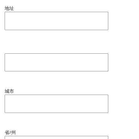
地址
城市
省/州