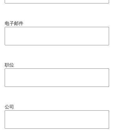
电子邮件
职位
公司